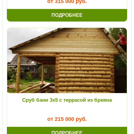
от 315 000 руб.
ПОДРОБНЕЕ
Сруб бани 3х5 с террасой из бревна
от 215 000 руб.
ПОДРОБНЕЕ