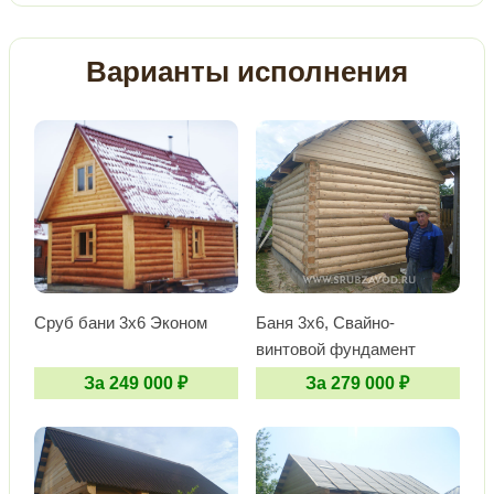
Варианты исполнения
Сруб бани 3х6 Эконом
Баня 3х6, Свайно-
винтовой фундамент
За 249 000 ₽
За 279 000 ₽