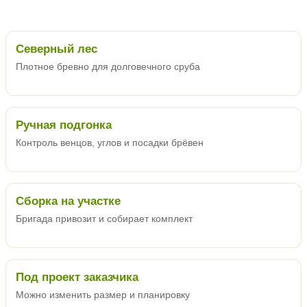
Северный лес
Плотное бревно для долговечного сруба
Ручная подгонка
Контроль венцов, углов и посадки брёвен
Сборка на участке
Бригада привозит и собирает комплект
Под проект заказчика
Можно изменить размер и планировку