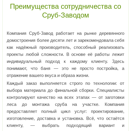
Преимущества сотрудничества со
Сруб-Заводом
Компания Сруб-Завод работает на рынке деревянного
домостроения более десяти лет и зарекомендовала себя
как надёжный производитель, способный реализовать
проекты любой сложности. В основе её работы лежит
индивидуальный подход к каждому клиенту. Здесь
понимают, что баня — это не просто постройка, а
отражение вашего вкуса и образа жизни.
Каждый заказ выполняется строго по технологии: от
выбора материала до финальной сборки. Специалисты
контролируют качество на всех этапах — от заготовки
леса до монтажа сруба на участке. Компания
предоставляет полный цикл услуг: проектирование,
изготовление, доставка и установка. Всё, что остаётся
клиенту, — выбрать подходящий вариант и