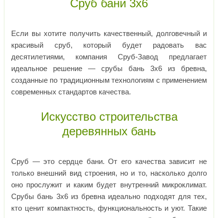
Сруб бани 3х6
Если вы хотите получить качественный, долговечный и
красивый сруб, который будет радовать вас
десятилетиями, компания Сруб-Завод предлагает
идеальное решение — срубы бань 3х6 из бревна,
созданные по традиционным технологиям с применением
современных стандартов качества.
Искусство строительства
деревянных бань
Сруб — это сердце бани. От его качества зависит не
только внешний вид строения, но и то, насколько долго
оно прослужит и каким будет внутренний микроклимат.
Срубы бань 3х6 из бревна идеально подходят для тех,
кто ценит компактность, функциональность и уют. Такие