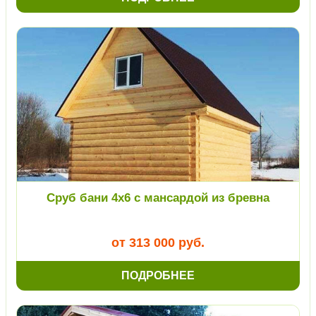
Сруб бани 4х6 с мансардой из бревна
от 313 000 руб.
ПОДРОБНЕЕ