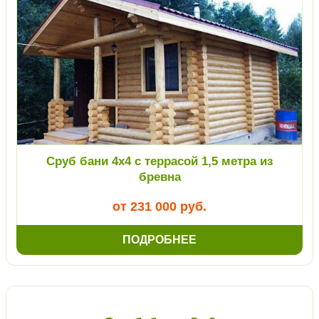
Сруб бани 4х4 с террасой 1,5 метра из
бревна
от 231 000 руб.
ПОДРОБНЕЕ