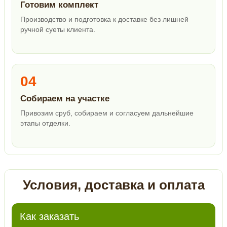
Готовим комплект
Производство и подготовка к доставке без лишней
ручной суеты клиента.
04
Собираем на участке
Привозим сруб, собираем и согласуем дальнейшие
этапы отделки.
Условия, доставка и оплата
Как заказать