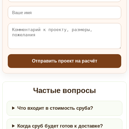
Отправить проект на расчёт
Частые вопросы
Что входит в стоимость сруба?
Когда сруб будет готов к доставке?