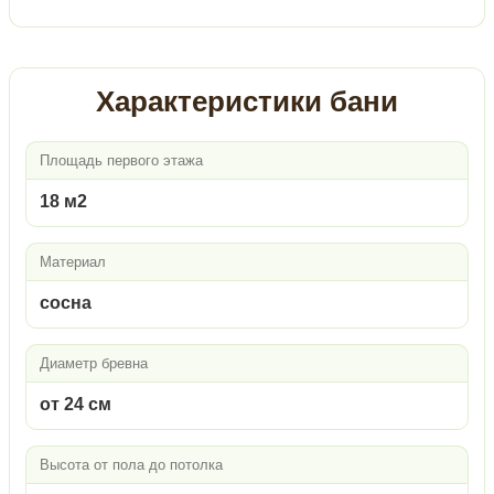
Характеристики бани
Площадь первого этажа
18 м2
Материал
сосна
Диаметр бревна
от 24 см
Высота от пола до потолка