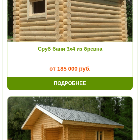
Сруб бани 3х4 из бревна
от 185 000 руб.
ПОДРОБНЕЕ