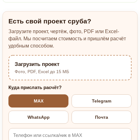
Есть свой проект сруба?
Загрузите проект, чертёж, фото, PDF или Excel-
файл. Мы посчитаем стоимость и пришлём расчёт
удобным способом.
Загрузить проект
Фото, PDF, Excel до 15 МБ
Куда прислать расчёт?
MAX
Telegram
WhatsApp
Почта