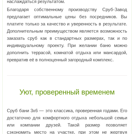
наслаждаться результатом.
Благодаря собственному производству Сруб-Завод
предлагает оптимальные цены без посредников. Вы
платите только за качество и уверенность в результате.
Дополнительным преимуществом является возможность
заказать сруб как в стандартных размерах, так и по
индивидуальному проекту. При желании баню можно
дополнить террасой, комнатой отдыха или мансардой,
превратив её в полноценный загородный комплекс.
Уют, проверенный временем
Сруб бани 3х6 — это классика, проверенная годами. Его
достаточно для комфортного отдыха небольшой семьи
или компании друзей. Такой размер позволяет
сэкономить место на участке, при этом не жертвуя