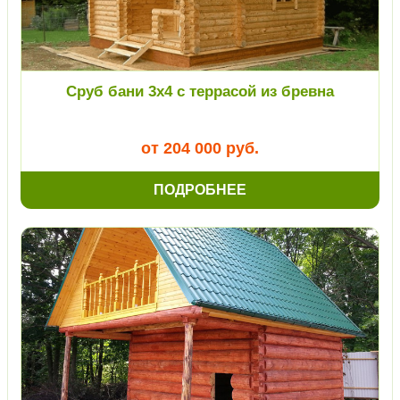
Сруб бани 3х4 с террасой из бревна
от 204 000 руб.
ПОДРОБНЕЕ