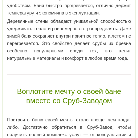
удобством. Баня быстро прогревается, отлично держит
температуру и экономична в эксплуатации.
Деревянные стены обладают уникальной способностью
удерживать тепло и равномерно его распределять. Даже
зимой баня сохраняет внутри приятное тепло, а летом не
перегревается. Это свойство делает срубы из бревна
особенно популярными среди тех, кто ценит
натуральные материалы и комфорт в любое время года.
Воплотите мечту о своей бане
вместе со Сруб-Заводом
Построить баню своей мечты стало проще, чем когда-
либо. Достаточно обратиться в Сруб-Завод, чтобы
получить полный комплекс услуг — от консультации и