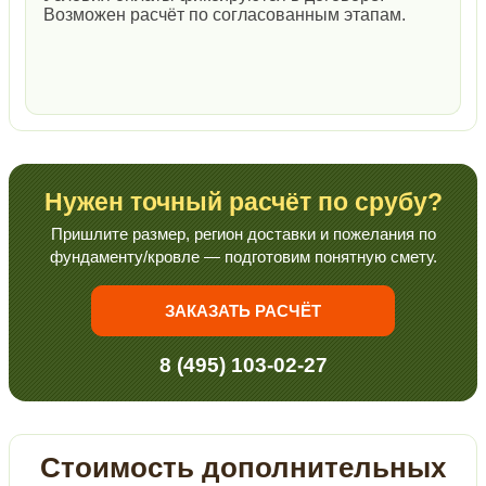
Возможен расчёт по согласованным этапам.
Нужен точный расчёт по срубу?
Пришлите размер, регион доставки и пожелания по
фундаменту/кровле — подготовим понятную смету.
ЗАКАЗАТЬ РАСЧЁТ
8 (495) 103-02-27
Стоимость дополнительных