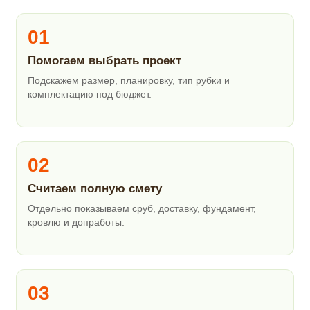
01
Помогаем выбрать проект
Подскажем размер, планировку, тип рубки и
комплектацию под бюджет.
02
Считаем полную смету
Отдельно показываем сруб, доставку, фундамент,
кровлю и допработы.
03