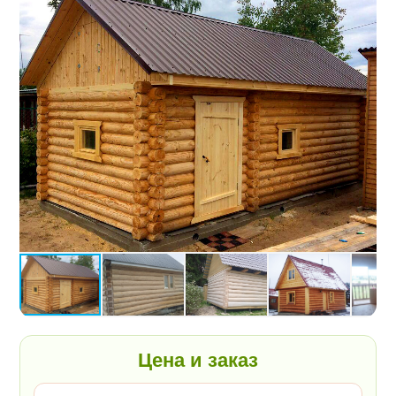
Цена и заказ