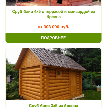
Сруб бани 4х5 с террасой и мансардой из
бревна
от 303 000 руб.
ПОДРОБНЕЕ
Сруб бани 3х5 из бревна