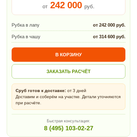
242 000
от
руб.
Рубка в лапу
от 242 000 руб.
Рубка в чашу
от 314 600 руб.
В КОРЗИНУ
ЗАКАЗАТЬ РАСЧЁТ
Сруб готов к доставке:
от 3 дней
Доставим и соберём на участке. Детали уточняются
при расчёте.
Быстрая консультация:
8 (495) 103-02-27