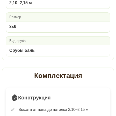
2,10–2,15 м
Размер
3х6
Вид сруба
Срубы бань
Комплектация
🏠
Конструкция
Высота от пола до потолка 2,10–2,15 м