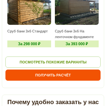
Сруб бани 3х6 Стандарт
Сруб бани 3х6 На
ленточном фундаменте
За 298 000 ₽
За 393 000 ₽
ПОСМОТРЕТЬ ПОХОЖИЕ ВАРИАНТЫ
ПОЛУЧИТЬ РАСЧЁТ
Почему удобно заказать у нас