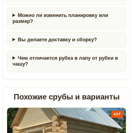
Можно ли изменить планировку или
размер?
Вы делаете доставку и сборку?
Чем отличается рубка в лапу от рубки в
чашу?
Похожие срубы и варианты
ХИТ