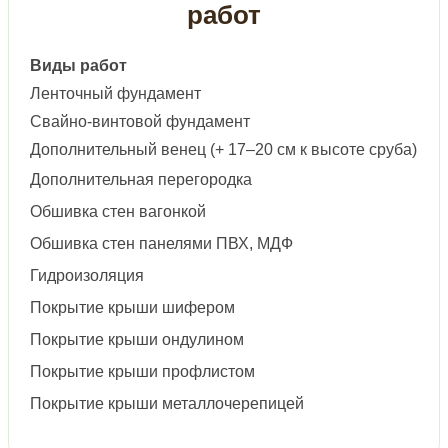
работ
Виды работ
Ленточный фундамент
Свайно-винтовой фундамент
Дополнительный венец (+ 17–20 см к высоте сруба)
Дополнительная перегородка
Обшивка стен вагонкой
Обшивка стен панелями ПВХ, МДФ
Гидроизоляция
Покрытие крыши шифером
Покрытие крыши ондулином
Покрытие крыши профлистом
Покрытие крыши металлочерепицей