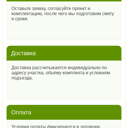
Оставьте заявку, согласуйте проект и
комплектацию, после чего мы подготовим смету
и сроки.
Доставка
Доставка рассчитывается индивидуально по
адресу участка, объёму комплекта и условиям
подъезда.
Оплата
Условия оплаты фиксируются в договоре.