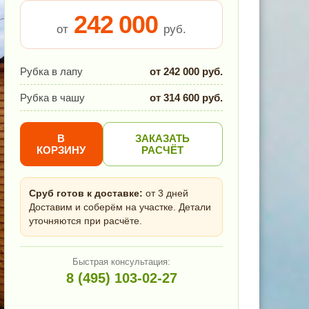
242 000
от
руб.
Рубка в лапу
от 242 000 руб.
Рубка в чашу
от 314 600 руб.
В
ЗАКАЗАТЬ
КОРЗИНУ
РАСЧЁТ
Сруб готов к доставке:
от 3 дней
Доставим и соберём на участке. Детали
уточняются при расчёте.
Быстрая консультация:
8 (495) 103-02-27