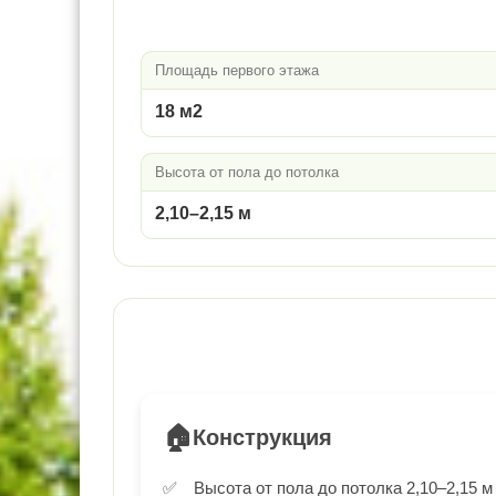
Площадь первого этажа
18 м2
Высота от пола до потолка
2,10–2,15 м
🏠
Конструкция
Высота от пола до потолка 2,10–2,15 м