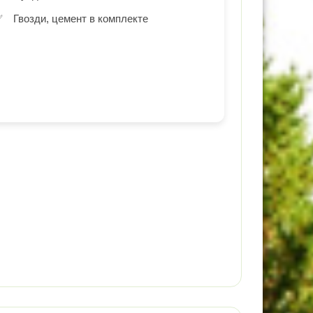
Гвозди, цемент в комплекте