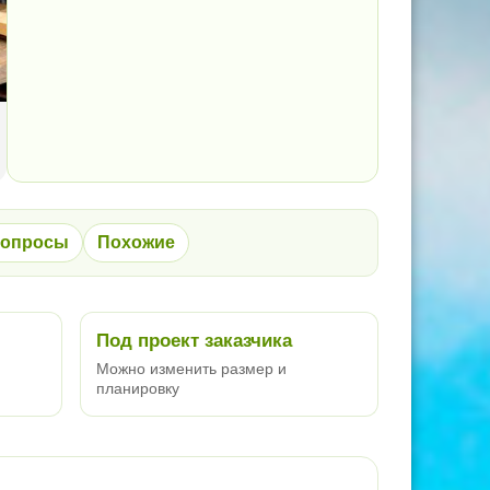
опросы
Похожие
Под проект заказчика
Можно изменить размер и
планировку