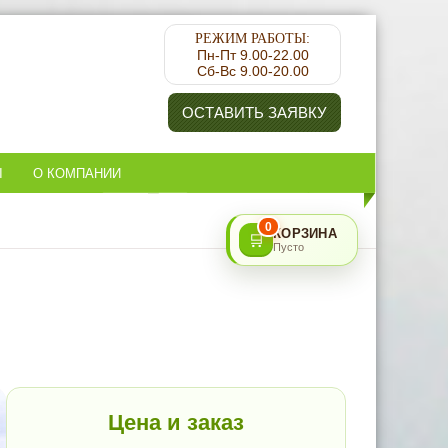
РЕЖИМ РАБОТЫ:
Пн-Пт 9.00-22.00
Сб-Вс 9.00-20.00
ОСТАВИТЬ ЗАЯВКУ
Ы
О КОМПАНИИ
0
КОРЗИНА
🛒
Пусто
Цена и заказ