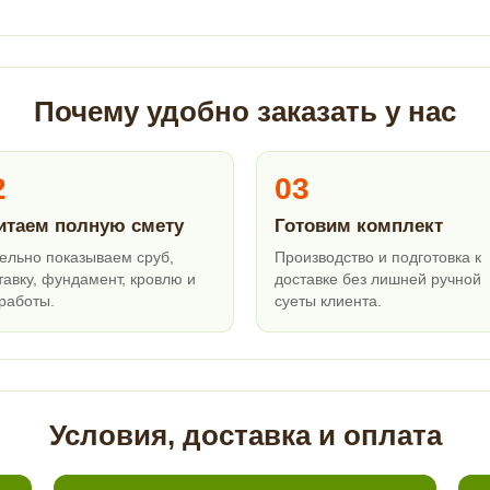
Почему удобно заказать у нас
2
03
итаем полную смету
Готовим комплект
ельно показываем сруб,
Производство и подготовка к
тавку, фундамент, кровлю и
доставке без лишней ручной
работы.
суеты клиента.
Условия, доставка и оплата