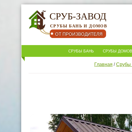
СРУБ-ЗАВОД
СРУБЫ БАНЬ И ДОМОВ
ОТ ПРОИЗВОДИТЕЛЯ
СРУБЫ БАНЬ
СРУБЫ ДОМО
КОНТАКТЫ
Главная
/
Срубы 