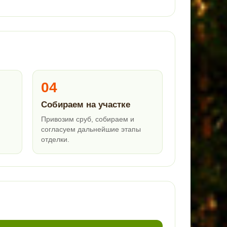
04
Собираем на участке
Привозим сруб, собираем и
согласуем дальнейшие этапы
отделки.