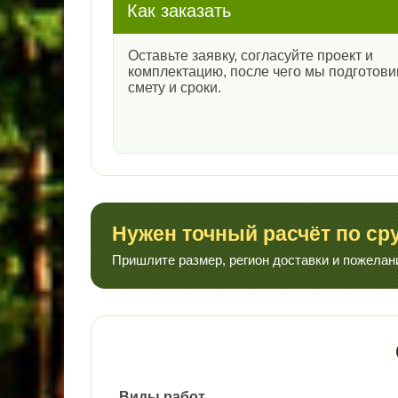
Как заказать
Оставьте заявку, согласуйте проект и
комплектацию, после чего мы подготов
смету и сроки.
Нужен точный расчёт по ср
Пришлите размер, регион доставки и пожелан
Виды работ